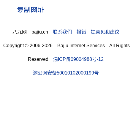
八九网 bajiu.cn
联系我们 报错 提意见和建议
Copyright © 2006-2026 Bajiu Internet Services All Rights
Reserved
渝ICP备09004988号-12
渝公网安备50010102000199号