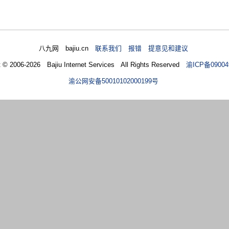
八九网 bajiu.cn
联系我们 报错 提意见和建议
t © 2006-2026 Bajiu Internet Services All Rights Reserved
渝ICP备09004
渝公网安备50010102000199号