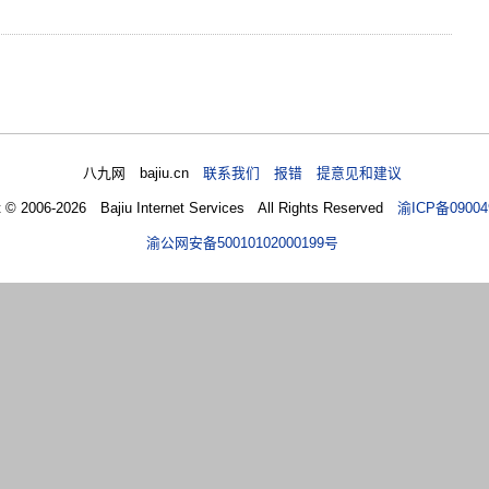
八九网 bajiu.cn
联系我们 报错 提意见和建议
t © 2006-2026 Bajiu Internet Services All Rights Reserved
渝ICP备09004
渝公网安备50010102000199号