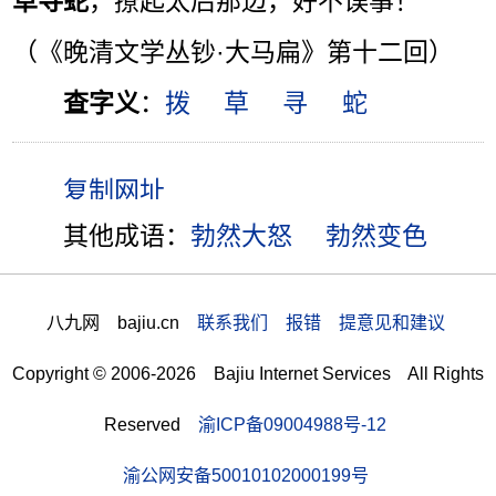
草寻蛇
，撩起太后那边，好不误事！
（《晚清文学丛钞·大马扁》第十二回）
查字义
：
拨
草
寻
蛇
其他成语：
勃然大怒
勃然变色
八九网 bajiu.cn
联系我们 报错 提意见和建议
Copyright © 2006-2026 Bajiu Internet Services All Rights
Reserved
渝ICP备09004988号-12
渝公网安备50010102000199号