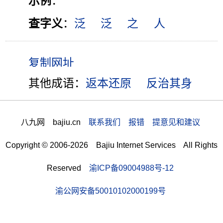
示例
：
查字义
：
泛
泛
之
人
其他成语：
返本还原
反治其身
八九网 bajiu.cn
联系我们 报错 提意见和建议
Copyright © 2006-2026 Bajiu Internet Services All Rights
Reserved
渝ICP备09004988号-12
渝公网安备50010102000199号