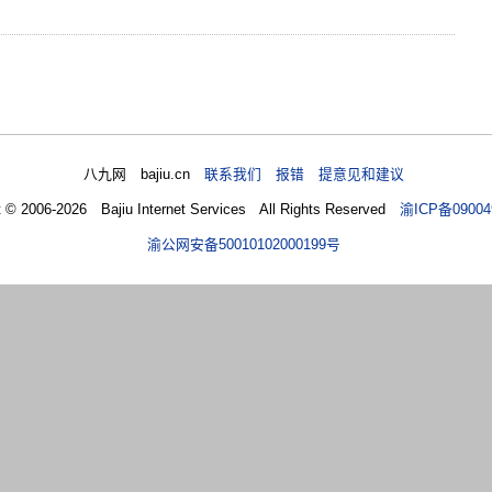
八九网 bajiu.cn
联系我们 报错 提意见和建议
t © 2006-2026 Bajiu Internet Services All Rights Reserved
渝ICP备09004
渝公网安备50010102000199号