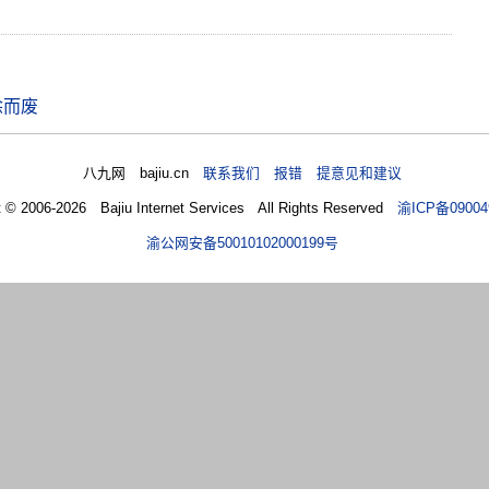
涂而废
八九网 bajiu.cn
联系我们 报错 提意见和建议
t © 2006-2026 Bajiu Internet Services All Rights Reserved
渝ICP备09004
渝公网安备50010102000199号