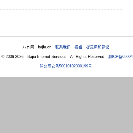
八九网 bajiu.cn
联系我们 报错 提意见和建议
t © 2006-2026 Bajiu Internet Services All Rights Reserved
渝ICP备09004
渝公网安备50010102000199号