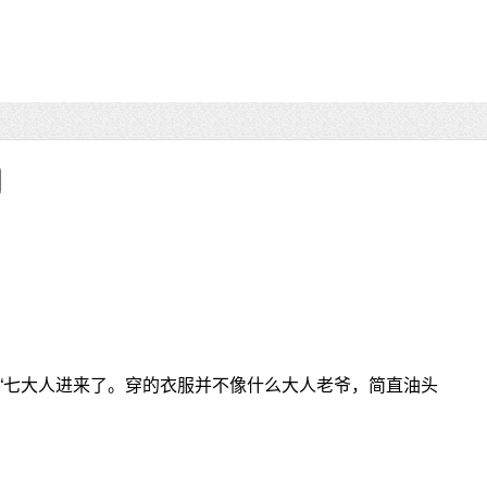
“七大人进来了。穿的衣服并不像什么大人老爷，简直油头