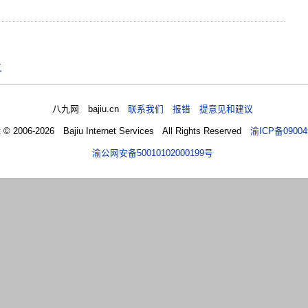
之
八九网 bajiu.cn
联系我们 报错 提意见和建议
t © 2006-2026 Bajiu Internet Services All Rights Reserved
渝ICP备09004
渝公网安备50010102000199号