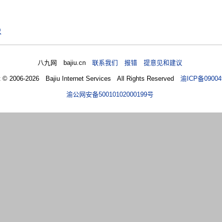
尽
八九网 bajiu.cn
联系我们 报错 提意见和建议
t © 2006-2026 Bajiu Internet Services All Rights Reserved
渝ICP备09004
渝公网安备50010102000199号