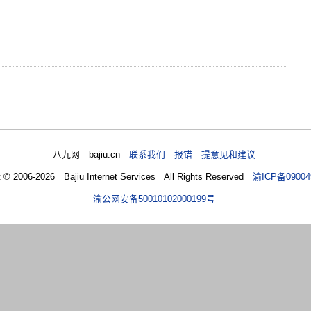
八九网 bajiu.cn
联系我们 报错 提意见和建议
t © 2006-2026 Bajiu Internet Services All Rights Reserved
渝ICP备09004
渝公网安备50010102000199号