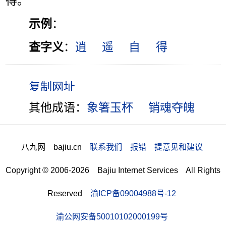
得。”
示例
：
查字义
：
逍
遥
自
得
其他成语：
象箸玉杯
销魂夺魄
八九网 bajiu.cn
联系我们 报错 提意见和建议
Copyright © 2006-2026 Bajiu Internet Services All Rights
Reserved
渝ICP备09004988号-12
渝公网安备50010102000199号