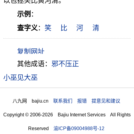
以包拯笑比黄河清。”
示例
：
查字义
：
笑
比
河
清
其他成语：
邪不压正
小巫见大巫
八九网 bajiu.cn
联系我们 报错 提意见和建议
Copyright © 2006-2026 Bajiu Internet Services All Rights
Reserved
渝ICP备09004988号-12