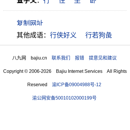
查字义
：
行
住
坐
卧
其他成语：
行侠好义
行若狗彘
八九网 bajiu.cn
联系我们 报错 提意见和建议
Copyright © 2006-2026 Bajiu Internet Services All Rights
Reserved
渝ICP备09004988号-12
渝公网安备50010102000199号