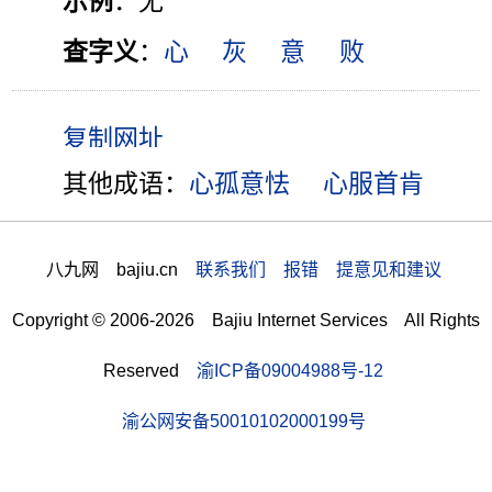
示例
：无
查字义
：
心
灰
意
败
其他成语：
心孤意怯
心服首肯
八九网 bajiu.cn
联系我们 报错 提意见和建议
Copyright © 2006-2026 Bajiu Internet Services All Rights
Reserved
渝ICP备09004988号-12
渝公网安备50010102000199号