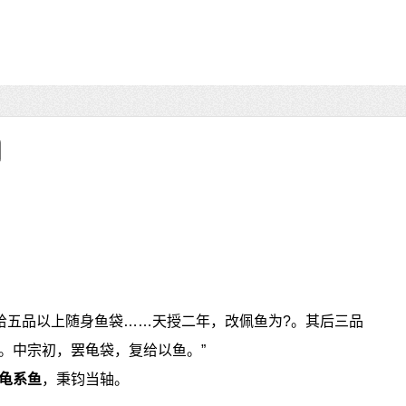
宗给五品以上随身鱼袋……天授二年，改佩鱼为?。其后三品
。中宗初，罢龟袋，复给以鱼。”
龟系鱼
，秉钧当轴。