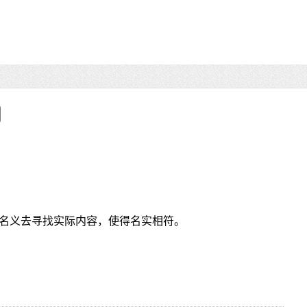
名义去寻找实际内容，使得名实相符。