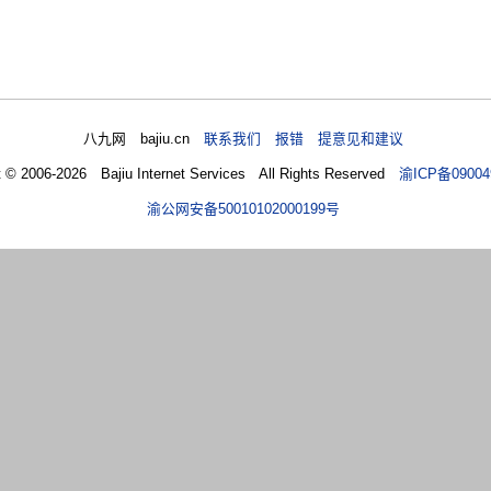
八九网 bajiu.cn
联系我们 报错 提意见和建议
t © 2006-2026 Bajiu Internet Services All Rights Reserved
渝ICP备09004
渝公网安备50010102000199号