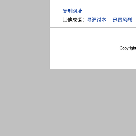
其他成语：
寻源讨本
迅雷风烈
Copyrigh