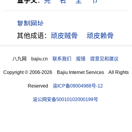
查字义
：
完
名
全
节
其他成语：
顽皮贼骨
顽皮赖骨
八九网 bajiu.cn
联系我们 报错 提意见和建议
Copyright © 2006-2026 Bajiu Internet Services All Rights
Reserved
渝ICP备09004988号-12
渝公网安备50010102000199号