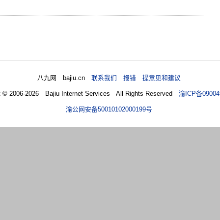
八九网 bajiu.cn
联系我们 报错 提意见和建议
t © 2006-2026 Bajiu Internet Services All Rights Reserved
渝ICP备09004
渝公网安备50010102000199号