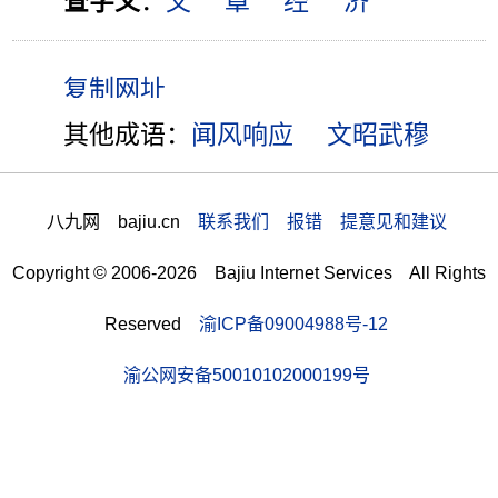
查字义
：
文
章
经
济
其他成语：
闻风响应
文昭武穆
八九网 bajiu.cn
联系我们 报错 提意见和建议
Copyright © 2006-2026 Bajiu Internet Services All Rights
Reserved
渝ICP备09004988号-12
渝公网安备50010102000199号