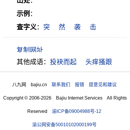
出处
：
示例
：
查字义
：
突
然
袭
击
其他成语：
投袂而起
头痒搔跟
八九网 bajiu.cn
联系我们 报错 提意见和建议
Copyright © 2006-2026 Bajiu Internet Services All Rights
Reserved
渝ICP备09004988号-12
渝公网安备50010102000199号