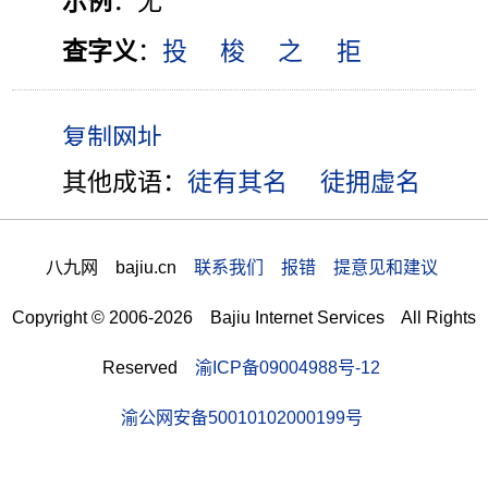
示例
：无
查字义
：
投
梭
之
拒
其他成语：
徒有其名
徒拥虚名
八九网 bajiu.cn
联系我们 报错 提意见和建议
Copyright © 2006-2026 Bajiu Internet Services All Rights
Reserved
渝ICP备09004988号-12
渝公网安备50010102000199号