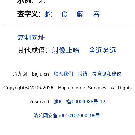
示例
：无
查字义
：
蛇
食
鲸
吞
其他成语：
射像止啼
舍近务远
八九网 bajiu.cn
联系我们 报错 提意见和建议
Copyright © 2006-2026 Bajiu Internet Services All Rights
Reserved
渝ICP备09004988号-12
渝公网安备50010102000199号