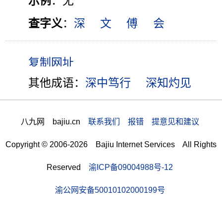
示例
：无
查字义
：
深
文
傅
会
其他成语：
深中笃行
深知灼见
八九网 bajiu.cn
联系我们 报错 提意见和建议
Copyright © 2006-2026 Bajiu Internet Services All Rights
Reserved
渝ICP备09004988号-12
渝公网安备50010102000199号