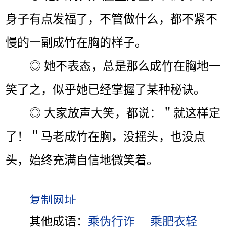
身子有点发福了，不管做什么，都不紧不
慢的一副成竹在胸的样子。
◎ 她不表态，总是那么成竹在胸地一
笑了之，似乎她已经掌握了某种秘诀。
◎ 大家放声大笑，都说：＂就这样定
了！＂马老成竹在胸，没摇头，也没点
头，始终充满自信地微笑着。
其他成语：
乘伪行诈
乘肥衣轻