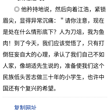
◎ 他矜持地说，然后向着江浩，紧锁
眉尖，显得异常沉痛：＂请你注意，现在
是处在什么情形底下？人为刀俎，我为鱼
肉！到了今天，我们应该觉悟了，只有打
倒狂妄自大的心理，承认了我们自己不如
人家，像胡适先生说的，准备使我们这个
民族低头苦志做三十年的小学生，也许中
国还有个复兴的希望。