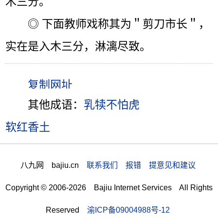
木三分。
◎ 下面教师戏称其为＂剪刀市长＂，
实在是入木三分，淋漓尽致。
其他成语：
乳犊不怕虎
软红香土
八九网 bajiu.cn
联系我们 报错 提意见和建议
Copyright © 2006-2026 Bajiu Internet Services All Rights
Reserved
渝ICP备09004988号-12