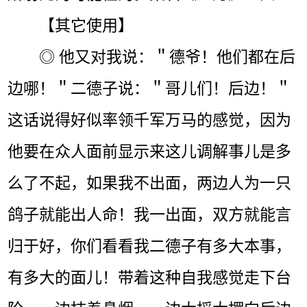
【其它使用】
◎ 他又对我说：＂德爷！他们都在后
边哪！＂二德子说：＂哥儿们！后边！＂
这话说得好似率领千军万马的感觉，因为
他要在众人面前显示来这儿调解事儿是多
么了不起，如果我不出面，两边人为一只
鸽子就能出人命！我一出面，双方就能言
归于好，你们看看我二德子有多大本事，
有多大的面儿！带着这种自我感觉走下台