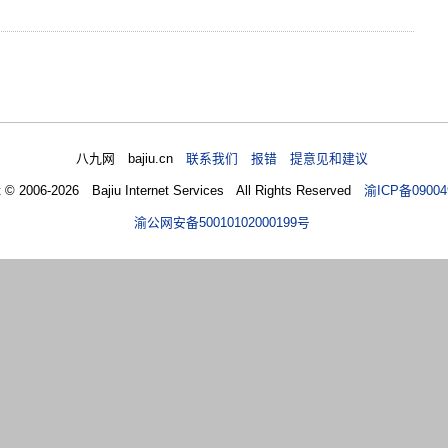
八九网 bajiu.cn
联系我们 报错 提意见和建议
t © 2006-2026 Bajiu Internet Services All Rights Reserved
渝ICP备09004
渝公网安备50010102000199号