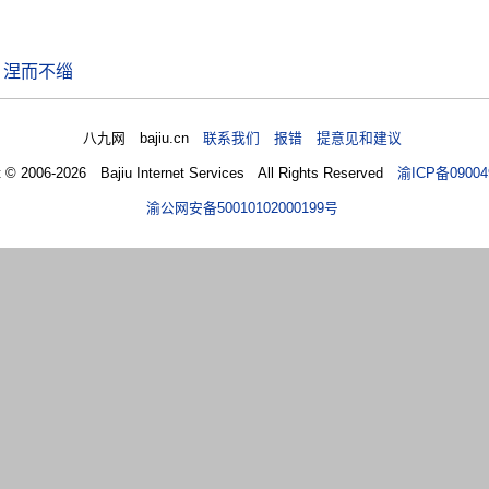
，涅而不缁
八九网 bajiu.cn
联系我们 报错 提意见和建议
t © 2006-2026 Bajiu Internet Services All Rights Reserved
渝ICP备09004
渝公网安备50010102000199号