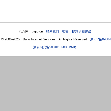
八九网 bajiu.cn
联系我们 报错 提意见和建议
t © 2006-2026 Bajiu Internet Services All Rights Reserved
渝ICP备09004
渝公网安备50010102000199号