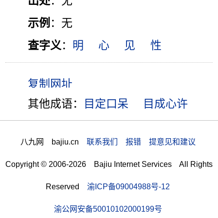
出处
：无
示例
：无
查字义
：
明
心
见
性
其他成语：
目定口呆
目成心许
八九网 bajiu.cn
联系我们 报错 提意见和建议
Copyright © 2006-2026 Bajiu Internet Services All Rights
Reserved
渝ICP备09004988号-12
渝公网安备50010102000199号