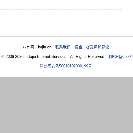
八九网 bajiu.cn
联系我们 报错 提意见和建议
t © 2006-2026 Bajiu Internet Services All Rights Reserved
渝ICP备09004
渝公网安备50010102000199号