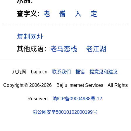
示例
：
查字义
：
老
僧
入
定
其他成语：
老马恋栈
老江湖
八九网 bajiu.cn
联系我们 报错 提意见和建议
Copyright © 2006-2026 Bajiu Internet Services All Rights
Reserved
渝ICP备09004988号-12
渝公网安备50010102000199号