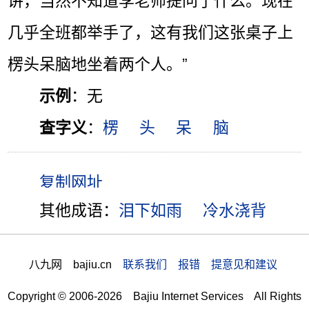
讲，当然不知道李老师提问了什么。现在
几乎全班都举手了，这有我们这张桌子上
楞头呆脑地坐着两个人。”
示例
：无
查字义
：
楞
头
呆
脑
其他成语：
泪下如雨
冷水浇背
八九网 bajiu.cn
联系我们 报错 提意见和建议
Copyright © 2006-2026 Bajiu Internet Services All Rights