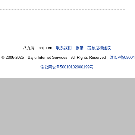
八九网 bajiu.cn
联系我们 报错 提意见和建议
t © 2006-2026 Bajiu Internet Services All Rights Reserved
渝ICP备09004
渝公网安备50010102000199号