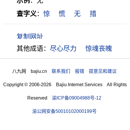
示例
：无
查字义
：
惊
慌
无
措
其他成语：
尽心尽力
惊魂丧魄
八九网 bajiu.cn
联系我们 报错 提意见和建议
Copyright © 2006-2026 Bajiu Internet Services All Rights
Reserved
渝ICP备09004988号-12
渝公网安备50010102000199号