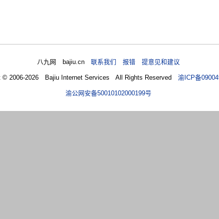
八九网 bajiu.cn
联系我们 报错 提意见和建议
t © 2006-2026 Bajiu Internet Services All Rights Reserved
渝ICP备09004
渝公网安备50010102000199号