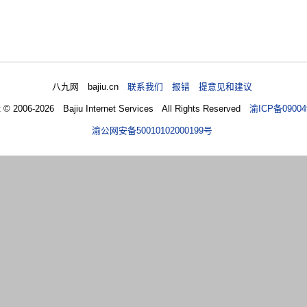
八九网 bajiu.cn
联系我们 报错 提意见和建议
t © 2006-2026 Bajiu Internet Services All Rights Reserved
渝ICP备09004
渝公网安备50010102000199号