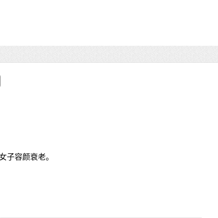
女子容颜衰老。