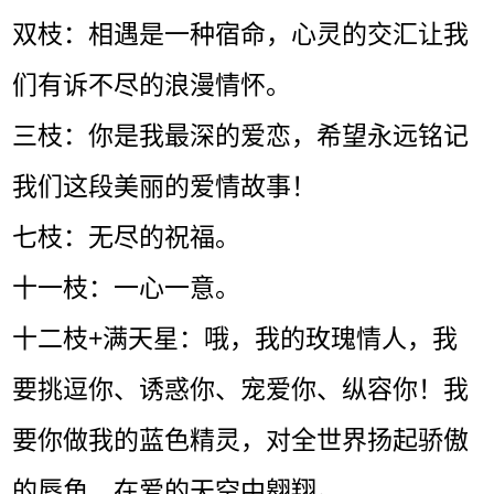
双枝：相遇是一种宿命，心灵的交汇让我
们有诉不尽的浪漫情怀。
三枝：你是我最深的爱恋，希望永远铭记
我们这段美丽的爱情故事！
七枝：无尽的祝福。
十一枝：一心一意。
十二枝+满天星：哦，我的玫瑰情人，我
要挑逗你、诱惑你、宠爱你、纵容你！我
要你做我的蓝色精灵，对全世界扬起骄傲
的唇角，在爱的天空中翱翔。