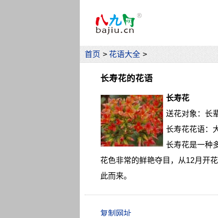
首页
>
花语大全
>
长寿花的花语
长寿花
送花对象：长
长寿花花语：
长寿花是一种
花色非常的鲜艳夺目，从12月开
此而来。