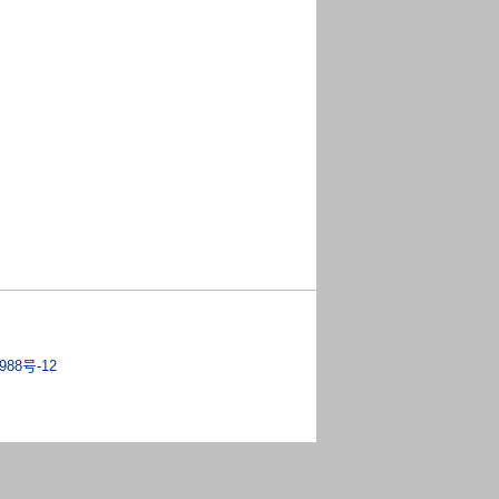
988号-12