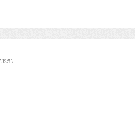
“换算”。